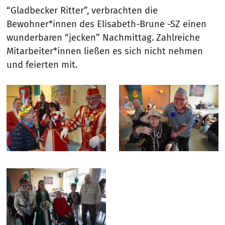
“Gladbecker Ritter”, verbrachten die
Bewohner*innen des Elisabeth-Brune -SZ einen
wunderbaren “jecken” Nachmittag. Zahlreiche
Mitarbeiter*innen ließen es sich nicht nehmen
und feierten mit.