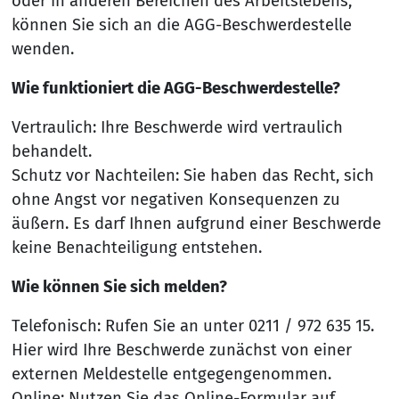
oder in anderen Bereichen des Arbeitslebens,
können Sie sich an die AGG-Beschwerdestelle
wenden.
Wie funktioniert die AGG-Beschwerdestelle?
Vertraulich: Ihre Beschwerde wird vertraulich
behandelt.
Schutz vor Nachteilen: Sie haben das Recht, sich
ohne Angst vor negativen Konsequenzen zu
äußern. Es darf Ihnen aufgrund einer Beschwerde
keine Benachteiligung entstehen.
Wie können Sie sich melden?
Telefonisch: Rufen Sie an unter 0211 / 972 635 15.
Hier wird Ihre Beschwerde zunächst von einer
externen Meldestelle entgegengenommen.
Online: Nutzen Sie das Online-Formular auf