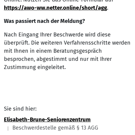
https://awo-ww.netter.online/short/agg
.
Was passiert nach der Meldung?
Nach Eingang Ihrer Beschwerde wird diese
überprüft. Die weiteren Verfahrensschritte werden
mit Ihnen in einem Beratungsgespräch
besprochen, abgestimmt und nur mit Ihrer
Zustimmung eingeleitet.
Sie sind hier:
Elisabeth-Brune-Seniorenzentrum
Beschwerdestelle gemäß § 13 AGG