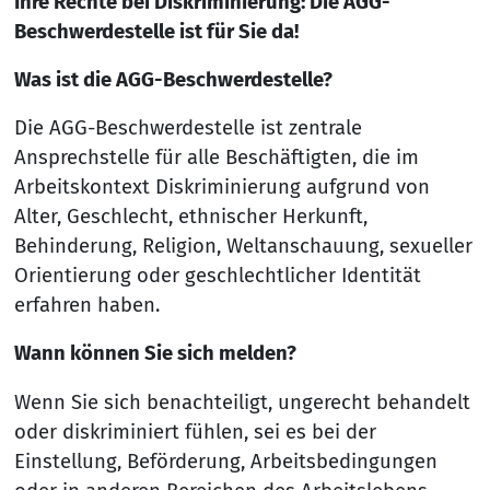
Ihre Rechte bei Diskriminierung: Die AGG-
Beschwerdestelle ist für Sie da!
Was ist die AGG-Beschwerdestelle?
Die AGG-Beschwerdestelle ist zentrale
Ansprechstelle für alle Beschäftigten, die im
Arbeitskontext Diskriminierung aufgrund von
Alter, Geschlecht, ethnischer Herkunft,
Behinderung, Religion, Weltanschauung, sexueller
Orientierung oder geschlechtlicher Identität
erfahren haben.
Wann können Sie sich melden?
Wenn Sie sich benachteiligt, ungerecht behandelt
oder diskriminiert fühlen, sei es bei der
Einstellung, Beförderung, Arbeitsbedingungen