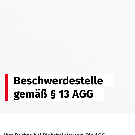
Beschwerdestelle
gemäß § 13 AGG