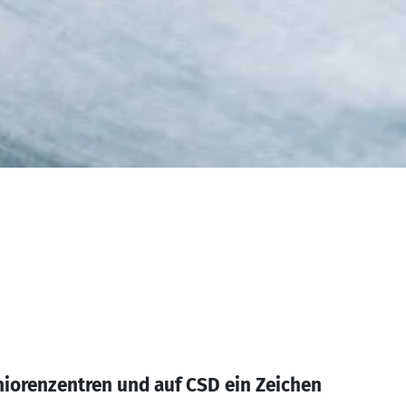
niorenzentren und auf CSD ein Zeichen