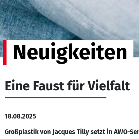
Neuigkeiten
Eine Faust für Vielfalt
18.08.2025
Großplastik von Jacques Tilly setzt in AWO-Se