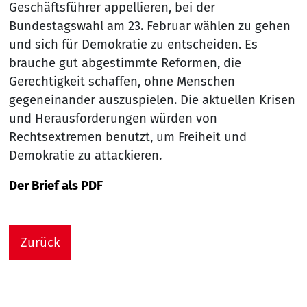
Geschäftsführer appellieren, bei der
Bundestagswahl am 23. Februar wählen zu gehen
und sich für Demokratie zu entscheiden. Es
brauche gut abgestimmte Reformen, die
Gerechtigkeit schaffen, ohne Menschen
gegeneinander auszuspielen. Die aktuellen Krisen
und Herausforderungen würden von
Rechtsextremen benutzt, um Freiheit und
Demokratie zu attackieren.
Der Brief als PDF
Zurück